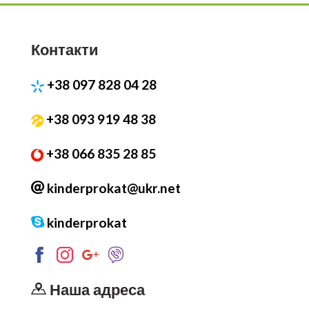
Контакти
+38 097 828 04 28
+38 093 919 48 38
+38 066 835 28 85
kinderprokat@ukr.net
kinderprokat
Наша адреса