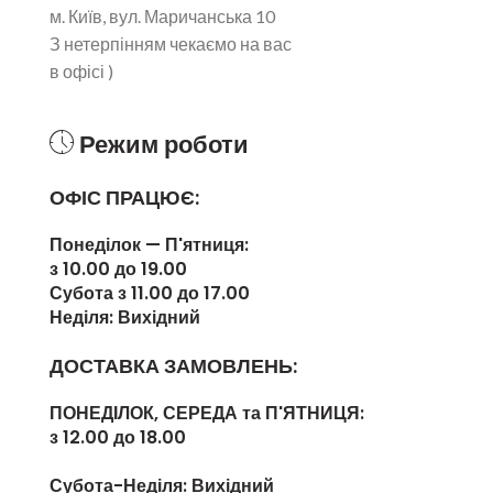
м. Київ, вул. Маричанська 10
З нетерпінням чекаємо на вас
в офісі )
Режим роботи
ОФІС ПРАЦЮЄ:
Понеділок — П'ятниця:
з 10.00 до 19.00
Субота з 11.00 до 17.00
Неділя: Вихідний
ДОСТАВКА ЗАМОВЛЕНЬ:
ПОНЕДІЛОК, СЕРЕДА та П'ЯТНИЦЯ:
з 12.00 до 18.00
Субота-Неділя:
Вихідний