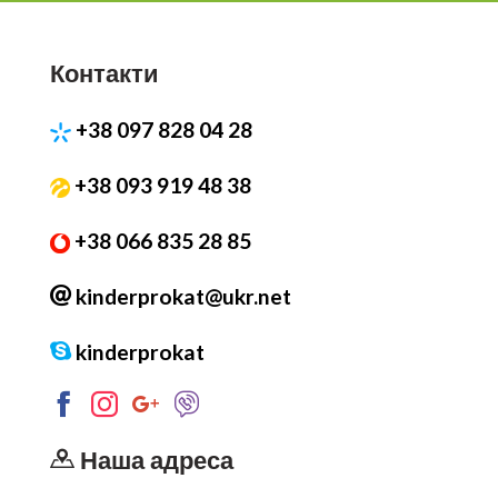
Контакти
+38 097 828 04 28
+38 093 919 48 38
+38 066 835 28 85
kinderprokat@ukr.net
kinderprokat
Наша адреса