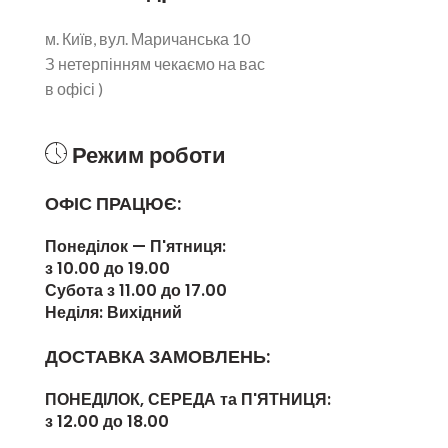
м. Київ, вул. Маричанська 10
З нетерпінням чекаємо на вас
в офісі )
Режим роботи
ОФІС ПРАЦЮЄ:
Понеділок — П'ятниця:
з 10.00 до 19.00
Субота з 11.00 до 17.00
Неділя: Вихідний
ДОСТАВКА ЗАМОВЛЕНЬ:
ПОНЕДІЛОК, СЕРЕДА та П'ЯТНИЦЯ:
з 12.00 до 18.00