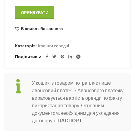
ОРЕНДУВАТИ
В список бажанного
Категорія:
Іграшки середні
Поділитись
У кошик із товаром потрапляє лише
авансовий платіж. З Авансового платежу
вираховується вартість оренди по факту
використання товару. Основним
документом, необхідним для укладання
договору, є
ПАСПОРТ
.