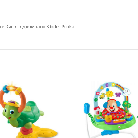
в Києві від компанії Kinder Prokat.