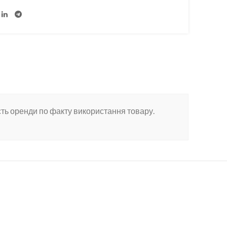
ть оренди по факту використання товару.