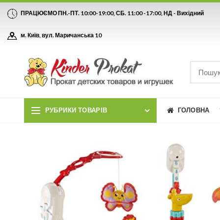
ПРАЦЮЄМО ПН.-ПТ. 10:00-19:00, СБ. 11:00 -17:00, НД - Вихідний
м. Київ, вул. Маричанська 10
РУБРИКИ ТОВАРІВ
ГОЛОВНА