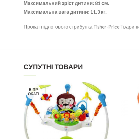
Максимальний зріст дитини: 81 см.
Максимальна вага дитини: 11,3 кг.
Прокат підлогового стрибунка Fisher-Price Тварини 
СУПУТНІ ТОВАРИ
В ПР
ОКАТІ