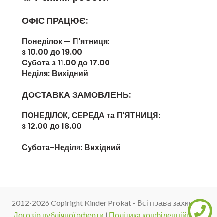
ОФІС ПРАЦЮЄ:
Понеділок — П'ятниця:
з 10.00 до 19.00
Субота з 11.00 до 17.00
Неділя: Вихідний
ДОСТАВКА ЗАМОВЛЕНЬ:
ПОНЕДІЛОК, СЕРЕДА та П'ЯТНИЦЯ:
з 12.00 до 18.00
Субота-Неділя:
Вихідний
2012-2026 Copiright Kinder Prokat - Всі права захищені
Договір публічної оферти
|
Політика конфіденційності