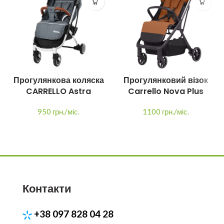
Прогулянкова коляска
Прогулянковий візок
CARRELLO Astra
Carrello Nova Plus
950 грн./міс.
1100 грн./міс.
Контакти
+38 097 828 04 28