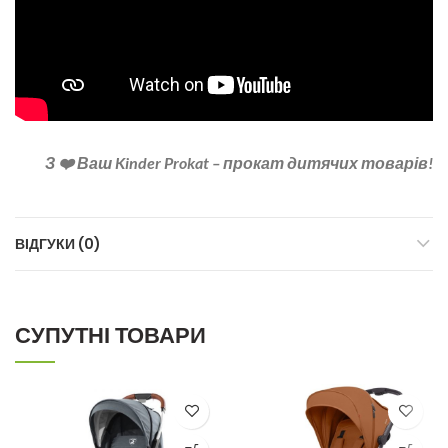
З ❤️ Ваш Kinder Prokat – прокат дитячих товарів!
ВІДГУКИ (0)
СУПУТНІ ТОВАРИ