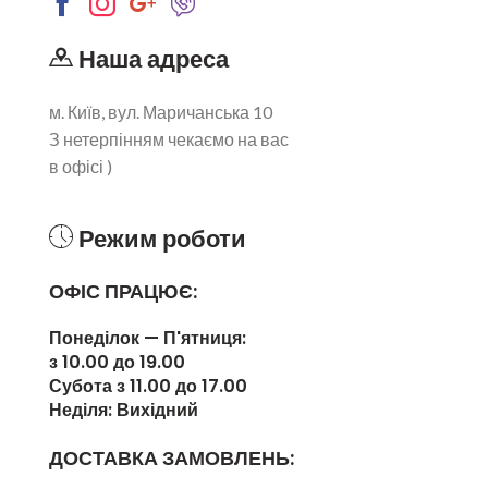
Наша адреса
м. Київ, вул. Маричанська 10
З нетерпінням чекаємо на вас
в офісі )
Режим роботи
ОФІС ПРАЦЮЄ:
Понеділок — П'ятниця:
з 10.00 до 19.00
Субота з 11.00 до 17.00
Неділя: Вихідний
ДОСТАВКА ЗАМОВЛЕНЬ: