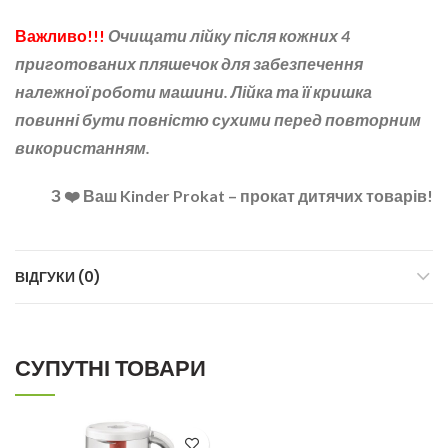
Важливо!!!
Очищати лійку після кожних 4
приготованих пляшечок для забезпечення
належної роботи машини. Лійка та її кришка
повинні бути повністю сухими перед повторним
використанням.
З ❤️ Ваш Kinder Prokat – прокат дитячих товарів!
ВІДГУКИ (0)
СУПУТНІ ТОВАРИ