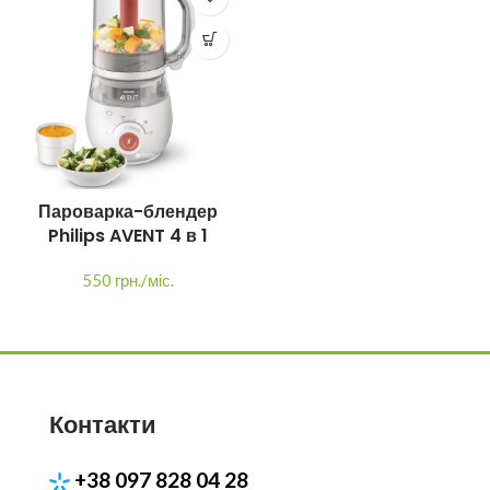
Пароварка-блендер
Philips AVENT 4 в 1
550 грн./міс.
Контакти
+38 097 828 04 28