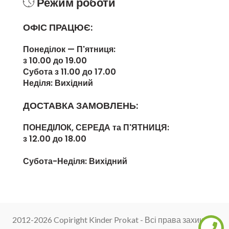
Режим роботи
ОФІС ПРАЦЮЄ:
Понеділок — П'ятниця:
з 10.00 до 19.00
Субота з 11.00 до 17.00
Неділя: Вихідний
ДОСТАВКА ЗАМОВЛЕНЬ:
ПОНЕДІЛОК, СЕРЕДА та П'ЯТНИЦЯ:
з 12.00 до 18.00
Субота-Неділя:
Вихідний
2012-2026 Copiright Kinder Prokat - Всі права захищені